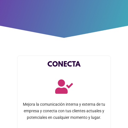
CONECTA
Mejora la comunicación interna y externa de tu
empresa y conecta con tus clientes actuales y
potenciales en cualquier momento y lugar.