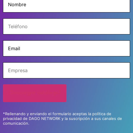
*Rellenando y enviando el formulario aceptas la política de
privacidad de DAGO NETWORK y la suscripción a sus canales de
comunicación.