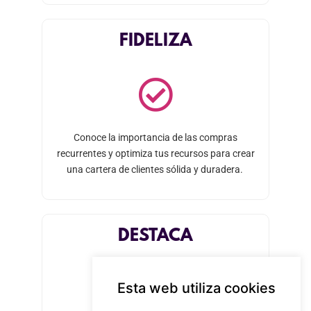
FIDELIZA
Conoce la importancia de las compras
recurrentes y optimiza tus recursos para crear
una cartera de clientes sólida y duradera.
DESTACA
Esta web utiliza cookies