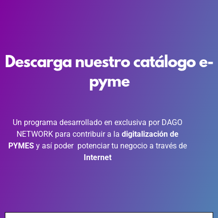
Descarga nuestro catálogo e-
pyme
Un programa desarrollado en exclusiva por DAGO
NETWORK para contribuir a la
digitalización de
PYMES
y así poder potenciar tu negocio a través de
Internet