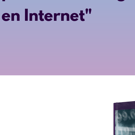
en Internet"