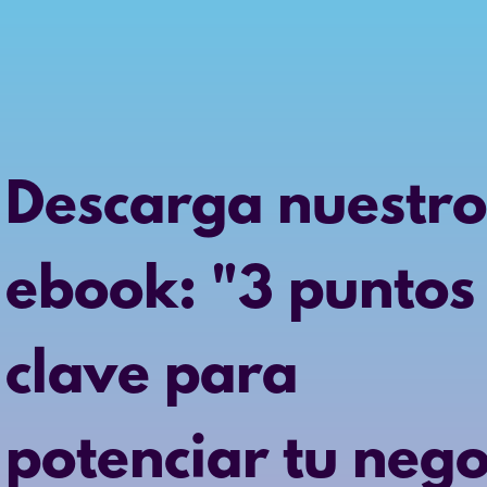
Descarga nuestro
ebook: "3 puntos
clave para
potenciar tu nego