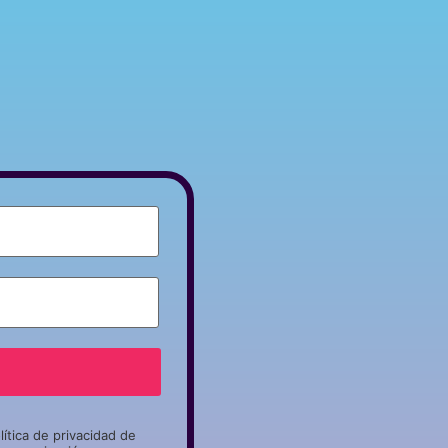
lítica de privacidad de