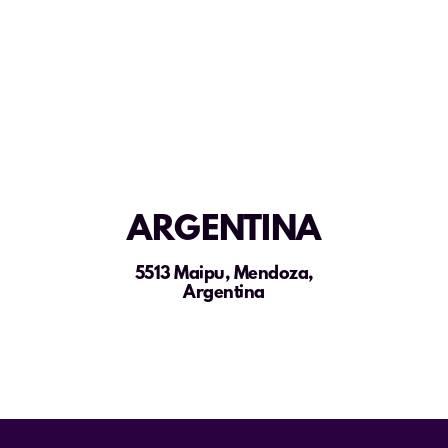
ARGENTINA
5513 Maipu, Mendoza,
Argentina