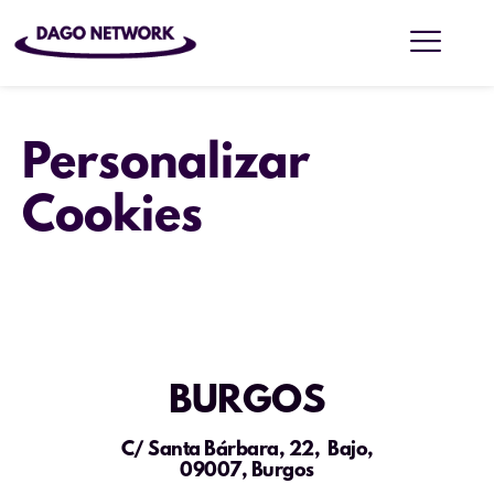
Personalizar
Cookies
BURGOS
C/ Santa Bárbara, 22, Bajo,
09007, Burgos