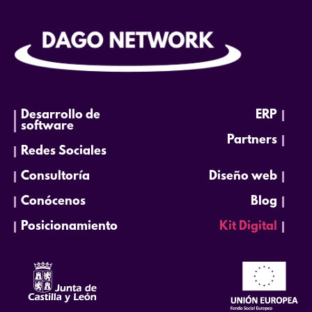
Desarrollo de
ERP
software
Partners
Redes Sociales
Consultoría
Diseño web
Conócenos
Blog
Posicionamiento
Kit Digital