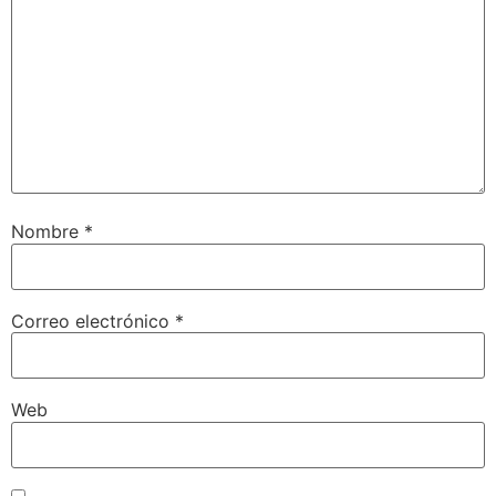
Nombre
*
Correo electrónico
*
Web