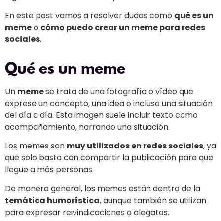
En este post vamos a resolver dudas como
qué es un
meme
o
cómo puedo crear un meme para redes
sociales
.
Qué es un meme
Un
meme
se trata de una fotografía o vídeo que
exprese un concepto, una idea o incluso una situación
del día a día. Esta imagen suele incluir texto como
acompañamiento, narrando una situación.
Los memes son
muy utilizados en redes sociales
, ya
que solo basta con compartir la publicación para que
llegue a más personas.
De manera general, los memes están dentro de la
temática humorística
, aunque también se utilizan
para expresar reivindicaciones o alegatos.