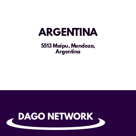
ARGENTINA
5513 Maipu, Mendoza,
Argentina