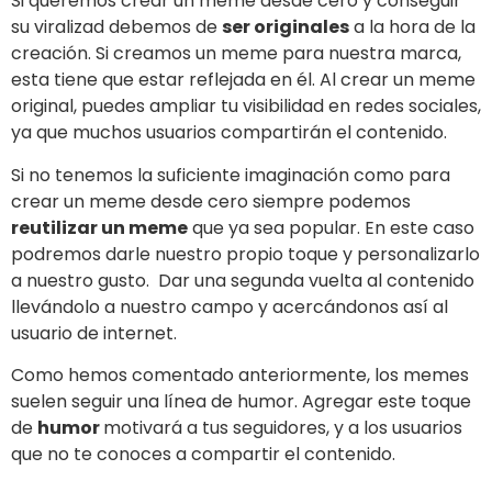
Si queremos crear un meme desde cero y conseguir
su viralizad debemos de
ser originales
a la hora de la
creación. Si creamos un meme para nuestra marca,
esta tiene que estar reflejada en él. Al crear un meme
original, puedes ampliar tu visibilidad en redes sociales,
ya que muchos usuarios compartirán el contenido.
Si no tenemos la suficiente imaginación como para
crear un meme desde cero siempre podemos
reutilizar un meme
que ya sea popular. En este caso
podremos darle nuestro propio toque y personalizarlo
a nuestro gusto. Dar una segunda vuelta al contenido
llevándolo a nuestro campo y acercándonos así al
usuario de internet.
Como hemos comentado anteriormente, los memes
suelen seguir una línea de humor. Agregar este toque
de
humor
motivará a tus seguidores, y a los usuarios
que no te conoces a compartir el contenido.