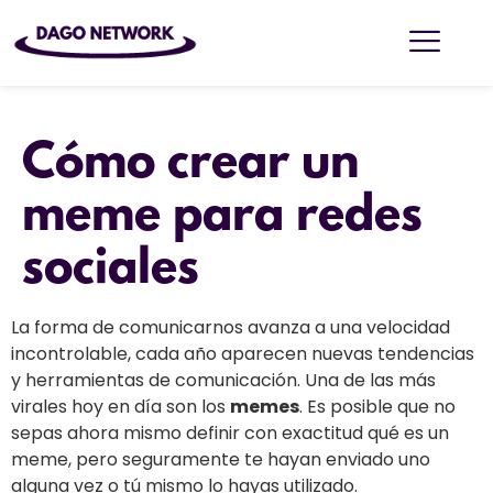
Cómo crear un
meme para redes
sociales
La forma de comunicarnos avanza a una velocidad
incontrolable, cada año aparecen nuevas tendencias
y herramientas de comunicación. Una de las más
virales hoy en día son los
memes
. Es posible que no
sepas ahora mismo definir con exactitud qué es un
meme, pero seguramente te hayan enviado uno
alguna vez o tú mismo lo hayas utilizado.