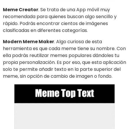
Meme Creator
. Se trata de una App móvil muy
recomendada para quienes buscan algo sencillo y
rápido. Podrás encontrar cientos de imágenes
clasificadas en diferentes categorías.
Modern Meme Maker
. Algo curiosa de esta
herramienta es que cada meme tiene su nombre. Con
ella podrás reutilizar memes populares dándoles tu
propia personalización. Es por eso, que esta aplicación
solo te permite añadir texto en la parte superior del
meme, sin opción de cambio de imagen o fondo.