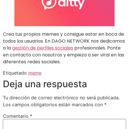
Crea tus propios memes y consigue estar en boca de
todos los usuarios. En DAGO NETWORK nos dedicamos
a la
gestión de perfiles sociales
profesionales. Ponte
en contacto con nosotros y empieza a ser viral en las
diferentes redes sociales.
Etiquetado
meme
Deja una respuesta
Tu dirección de correo electrónico no será publicada.
Los campos obligatorios están marcados con
*
Comentario
*