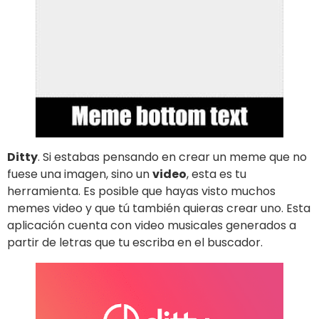
Ditty
. Si estabas pensando en crear un meme que no
fuese una imagen, sino un
video
, esta es tu
herramienta. Es posible que hayas visto muchos
memes video y que tú también quieras crear uno. Esta
aplicación cuenta con video musicales generados a
partir de letras que tu escriba en el buscador.