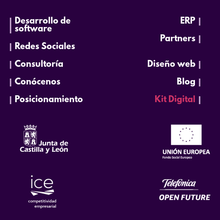
Desarrollo de
ERP
software
Partners
Redes Sociales
Consultoría
Diseño web
Conócenos
Blog
Posicionamiento
Kit Digital