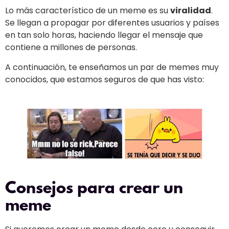
Lo más característico de un meme es su
viralidad
.
Se llegan a propagar por diferentes usuarios y países
en tan solo horas, haciendo llegar el mensaje que
contiene a millones de personas.
A continuación, te enseñamos un par de memes muy
conocidos, que estamos seguros de que has visto:
Consejos para crear un
meme