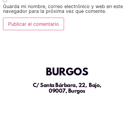
Guarda mi nombre, correo electrónico y web en este
navegador para la próxima vez que comente.
BURGOS
C/ Santa Bárbara, 22, Bajo,
09007, Burgos