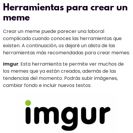
Herramientas para crear un
meme
Crear un meme puede parecer una laboral
complicada cuando conoces las herramientas que
existen. A continuación, os dejaré un alista de las
herramientas más recomendadas para crear memes:
Imgur
. Esta herramienta te permite ver muchos de
los memes que ya están creados, además de las
tendencias del momento. Podrás subir imágenes,
cambiar fondo e incluir nuevos textos.