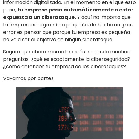
información digitalizada. En el momento en el que esto
pasa,
tu empresa pasa automáticamente a estar
expuesta a un ciberataque.
Y aquí no importa que
tu empresa sea grande o pequeña, de hecho un gran
error es pensar que porque tu empresa es pequeña
no va a ser el objetivo de ningún ciberataque.
Seguro que ahora mismo te estás haciendo muchas
preguntas, ¿qué es exactamente la ciberseguridad?
¿cómo defender tu empresa de los ciberataques?
Vayamos por partes.