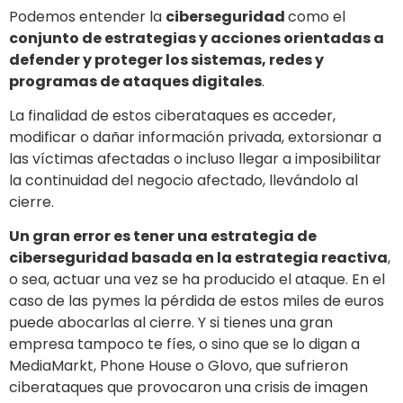
Podemos entender la
ciberseguridad
como el
conjunto de estrategias y acciones orientadas a
defender y proteger los sistemas, redes y
programas de ataques digitales
.
La finalidad de estos ciberataques es acceder,
modificar o dañar información privada, extorsionar a
las víctimas afectadas o incluso llegar a imposibilitar
la continuidad del negocio afectado, llevándolo al
cierre.
Un gran error es tener una estrategia de
ciberseguridad basada en la estrategia reactiva
,
o sea, actuar una vez se ha producido el ataque. En el
caso de las pymes la pérdida de estos miles de euros
puede abocarlas al cierre. Y si tienes una gran
empresa tampoco te fíes, o sino que se lo digan a
MediaMarkt, Phone House o Glovo, que sufrieron
ciberataques que provocaron una crisis de imagen