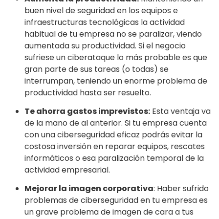
buen nivel de seguridad en los equipos e
infraestructuras tecnológicas la actividad
habitual de tu empresa no se paralizar, viendo
aumentada su productividad. Si el negocio
sufriese un ciberataque lo más probable es que
gran parte de sus tareas (o todas) se
interrumpan, teniendo un enorme problema de
productividad hasta ser resuelto.
Te ahorra gastos imprevistos:
Esta ventaja va
de la mano de al anterior. Si tu empresa cuenta
con una ciberseguridad eficaz podrás evitar la
costosa inversión en reparar equipos, rescates
informáticos o esa paralización temporal de la
actividad empresarial.
Mejorar la imagen corporativa
: Haber sufrido
problemas de ciberseguridad en tu empresa es
un grave problema de imagen de cara a tus