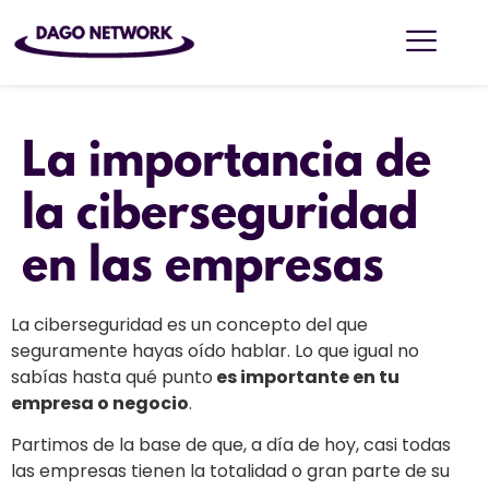
La importancia de
la ciberseguridad
en las empresas
La ciberseguridad es un concepto del que
seguramente hayas oído hablar. Lo que igual no
sabías hasta qué punto
es importante en tu
empresa o negocio
.
Partimos de la base de que, a día de hoy, casi todas
las empresas tienen la totalidad o gran parte de su