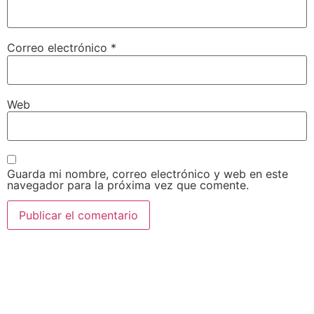
Correo electrónico
*
Web
Guarda mi nombre, correo electrónico y web en este
navegador para la próxima vez que comente.