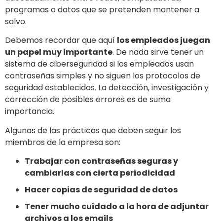
programas o datos que se pretenden mantener a
salvo.
Debemos recordar que aquí
los empleados juegan
un papel muy importante
. De nada sirve tener un
sistema de ciberseguridad si los empleados usan
contraseñas simples y no siguen los protocolos de
seguridad establecidos. La detección, investigación y
corrección de posibles errores es de suma
importancia.
Algunas de las prácticas que deben seguir los
miembros de la empresa son:
Trabajar con contraseñas seguras y
cambiarlas con cierta periodicidad
Hacer copias de seguridad de datos
Tener mucho cuidado a la hora de adjuntar
archivos a los emails