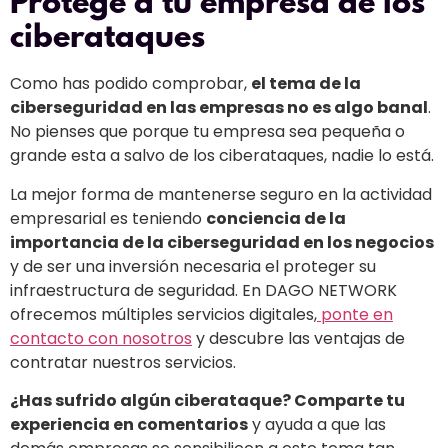
Protege a tu empresa de los
ciberataques
Como has podido comprobar,
el tema de la
ciberseguridad en las empresas no es algo banal
.
No pienses que porque tu empresa sea pequeña o
grande esta a salvo de los ciberataques, nadie lo está.
La mejor forma de mantenerse seguro en la actividad
empresarial es teniendo
conciencia de la
importancia de la ciberseguridad en los negocios
y de ser una inversión necesaria el proteger su
infraestructura de seguridad. En DAGO NETWORK
ofrecemos múltiples servicios digitales,
ponte en
contacto con nosotros
y descubre las ventajas de
contratar nuestros servicios.
¿Has sufrido algún ciberataque? Comparte tu
experiencia en comentarios
y ayuda a que las