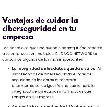
Ventajas de cuidar la
ciberseguridad en tu
empresa
Los beneficios que una buena ciberseguridad reporta
a tu empresa son múltiples. En DAGO NETWORK te
contamos algunos de los más importantes:
La integridad de los datos queda a salvo:
Al
usar técnicas de ciberseguridad el nivel de
seguridad de los datos aumentará
enormemente, de igual forma que lo hará la
integridad de los equipos informáticos que
tengas en tu empresa.
Aumenta la productividad:
Manteniendo un