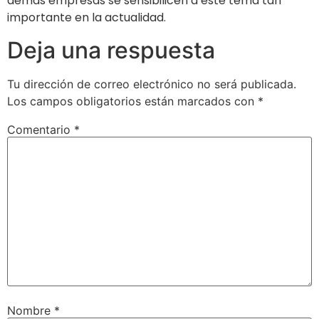
demás empresas se sensibilicen a este tema tan
importante en la actualidad.
Deja una respuesta
Tu dirección de correo electrónico no será publicada.
Los campos obligatorios están marcados con
*
Comentario
*
Nombre
*