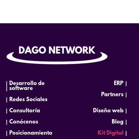
Desarrollo de
ERP
software
Partners
Redes Sociales
Consultoría
Diseño web
Conócenos
Blog
Posicionamiento
Kit Digital