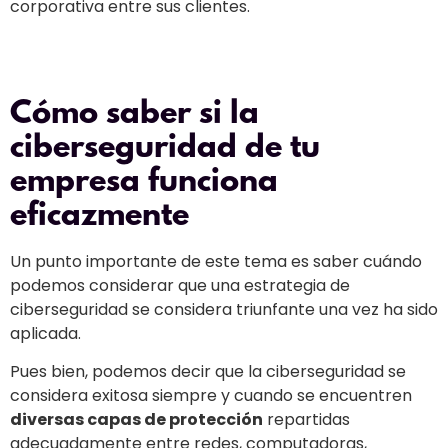
corporativa entre sus clientes.
Cómo saber si la
ciberseguridad de tu
empresa funciona
eficazmente
Un punto importante de este tema es saber cuándo
podemos considerar que una estrategia de
ciberseguridad se considera triunfante una vez ha sido
aplicada.
Pues bien, podemos decir que la ciberseguridad se
considera exitosa siempre y cuando se encuentren
diversas capas de protección
repartidas
adecuadamente entre redes, computadoras,