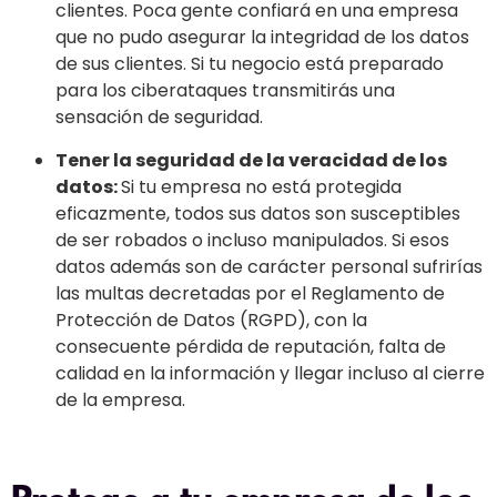
clientes. Poca gente confiará en una empresa
que no pudo asegurar la integridad de los datos
de sus clientes. Si tu negocio está preparado
para los ciberataques transmitirás una
sensación de seguridad.
Tener la seguridad de la veracidad de los
datos:
Si tu empresa no está protegida
eficazmente, todos sus datos son susceptibles
de ser robados o incluso manipulados. Si esos
datos además son de carácter personal sufrirías
las multas decretadas por el Reglamento de
Protección de Datos (RGPD), con la
consecuente pérdida de reputación, falta de
calidad en la información y llegar incluso al cierre
de la empresa.