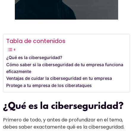
Tabla de contenidos
¿Qué es la ciberseguridad?
Cómo saber si la ciberseguridad de tu empresa funciona
eficazmente
Ventajas de cuidar la ciberseguridad en tu empresa
Protege a tu empresa de los ciberataques
¿Qué es la ciberseguridad?
Primero de todo, y antes de profundizar en el tema,
debes saber exactamente qué es la ciberseguridad.