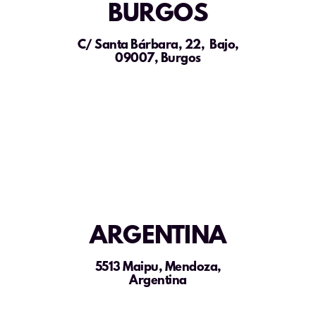
BURGOS
C/ Santa Bárbara, 22, Bajo,
09007, Burgos
ARGENTINA
5513 Maipu, Mendoza,
Argentina