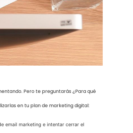
ntando. Pero te preguntarás ¿Para qué
arlas en tu plan de marketing digital:
e email marketing e intentar cerrar el