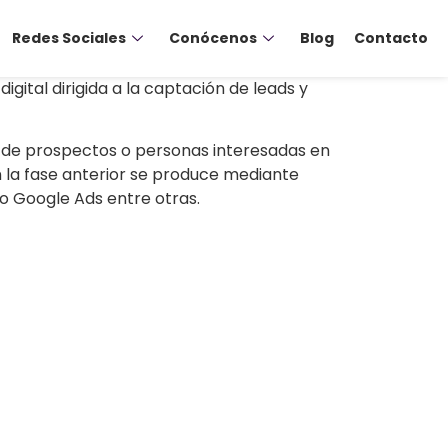
Redes Sociales
Conócenos
Blog
Contacto
gital dirigida a la captación de leads y
 de prospectos o personas interesadas en
 la fase anterior se produce mediante
o Google Ads entre otras.