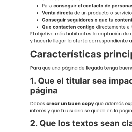
Para
conseguir el contacto de persona
Venta directa
de un producto o servicio.
Conseguir seguidores o que tu conten
Que contacten contigo
directamente a t
El objetivo más habitual es la captación de
y hacerle llegar la oferta correspondiente a
Características princ
Para que una página de llegada tenga buen
1. Que el titular sea impa
página
Debes
crear un buen copy
que además expr
interés y que tu usuario se quede en la págin
2. Que los textos sean cl