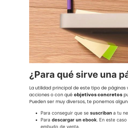
¿Para qué sirve una pá
La utilidad principal de este tipo de páginas
acciones o con qué
objetivos concretos
pu
Pueden ser muy diversos, te ponemos algunos
Para conseguir que se
suscriban
a tu ne
Para
descargar un ebook
. En este caso
embudo de venta.