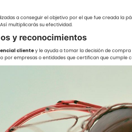
lizadas a conseguir el objetivo por el que fue creada l
. Así multiplicarás su efectividad.
mios y reconocimientos
encial cliente
y le ayuda a tomar la decisión de compra o
ado por empresas o entidades que certifican que cumple c