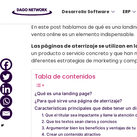
Desarrollo Software
ERP
En este post hablamos de qué es una landing 
venta online es un elemento indispensable.
Las páginas de aterrizaje se utilizan en
un producto o servicio concreto y que han 
diferentes estrategias de marketing y camp
Tabla de contenidos
¿Qué es una landing page?
¿Para qué sirve una página de aterrizaje?
Características principales que debe tener un d
1. Que el titular sea impactante y llame la atención 
2. Que los textos sean claros y concisos
3. Argumentar bien los beneficios y ventajas de tu
4. Crear un contenido atractivo