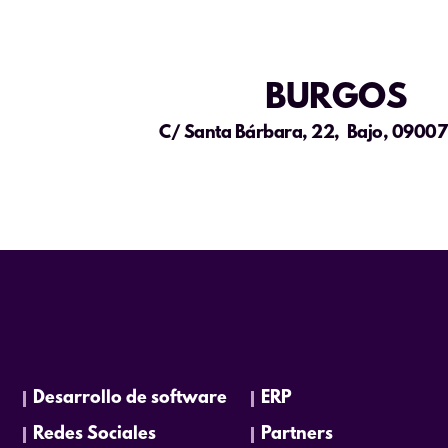
BURGOS
C/ Santa Bárbara, 22, Bajo, 09007
Desarrollo de software
ERP
Redes Sociales
Partners