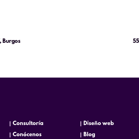
, Burgos
55
Consultoría
Diseño web
Conócenos
Blog