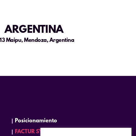
ARGENTINA
13 Maipu, Mendoza, Argentina
Posicionamiento
FACTUR SYSTEM