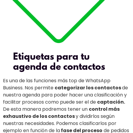
Etiquetas para tu
agenda de contactos
Es una de las funciones más top de WhatsApp
Business. Nos permite
categorizar los contactos
de
nuestra agenda para poder hacer una clasificación y
facilitar procesos como puede ser el de
captación.
De esta manera podremos tener un
control más
exhaustivo de los contactos
y dividirlos según
nuestras necesidades. Podemos clasificarlos por
ejemplo en función de la
fase del proceso
de pedidos