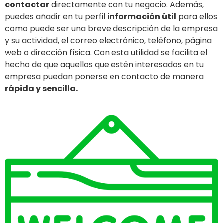
contactar
directamente con tu negocio. Además,
puedes añadir en tu perfil
información útil
para ellos
como puede ser una breve descripción de la empresa
y su actividad, el correo electrónico, teléfono, página
web o dirección física. Con esta utilidad se facilita el
hecho de que aquellos que estén interesados en tu
empresa puedan ponerse en contacto de manera
rápida y sencilla.