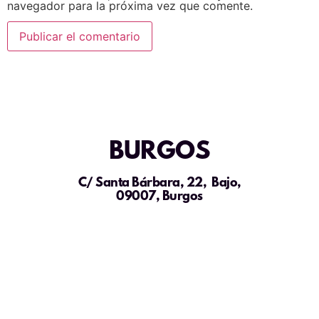
navegador para la próxima vez que comente.
BURGOS
C/ Santa Bárbara, 22, Bajo,
09007, Burgos