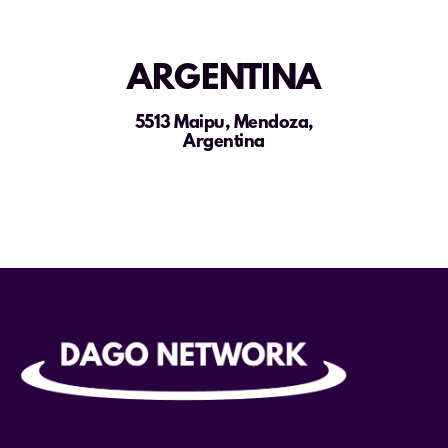
ARGENTINA
5513 Maipu, Mendoza,
Argentina