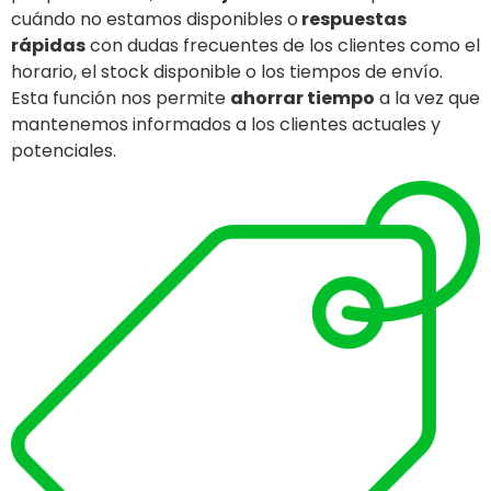
cuándo no estamos disponibles o
respuestas
rápidas
con dudas frecuentes de los clientes como el
horario, el stock disponible o los tiempos de envío.
Esta función nos permite
ahorrar tiempo
a la vez que
mantenemos informados a los clientes actuales y
potenciales.