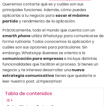
Queremos contarte qué es y cuáles son sus
principales funciones. Además, cómo puedes
aplicarlas a tu negocio para
sacar el máximo
partido
y rendimiento de la aplicación.
Prácticamente, todo el mundo que cuenta con un
smarth phone
utiliza WhatsApp para comunicarse de
forma rutinaria. Todos conocemos la aplicación y
cuáles son sus opciones para particulares. Sin
embargo, WhatsApp Business se orienta a la
comunicación para empresas
e incluye distintas
funcionalidades que facilitan el proceso. Si tienes un
negocio y te interesa desarrollar una
nueva
estrategia comunicativa
tienes que quedarte a
leer nuestro post. ¡Empezamos!
Tabla de contenidos