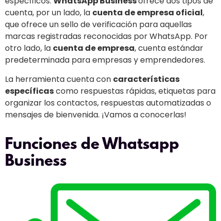
específicos.
WhatsApp Business
ofrece dos tipos de
cuenta, por un lado, la
cuenta de empresa oficial
,
que ofrece un sello de verificación para aquellas
marcas registradas reconocidas por WhatsApp. Por
otro lado, la
cuenta de empresa
, cuenta estándar
predeterminada para empresas y emprendedores.
La herramienta cuenta con
características
específicas
como respuestas rápidas, etiquetas para
organizar los contactos, respuestas automatizadas o
mensajes de bienvenida. ¡Vamos a conocerlas!
Funciones de Whatsapp
Business