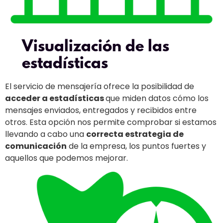
Visualización de las
estadísticas
El servicio de mensajería ofrece la posibilidad de
acceder a estadísticas
que miden datos cómo los
mensajes enviados, entregados y recibidos entre
otros. Esta opción nos permite comprobar si estamos
llevando a cabo una
correcta estrategia de
comunicación
de la empresa, los puntos fuertes y
aquellos que podemos mejorar.