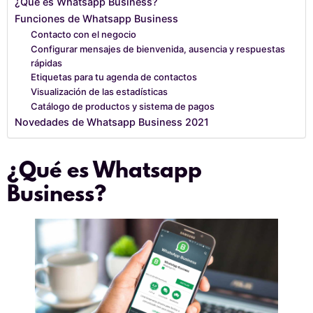
¿Qué es Whatsapp Business?
Funciones de Whatsapp Business
Contacto con el negocio
Configurar mensajes de bienvenida, ausencia y respuestas
rápidas
Etiquetas para tu agenda de contactos
Visualización de las estadísticas
Catálogo de productos y sistema de pagos
Novedades de Whatsapp Business 2021
¿Qué es Whatsapp
Business?