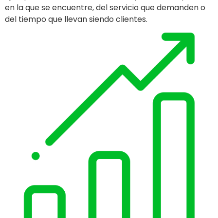
en la que se encuentre, del servicio que demanden o
del tiempo que llevan siendo clientes.