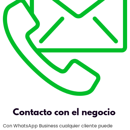
Contacto con el negocio
Con WhatsApp Business cualquier cliente puede