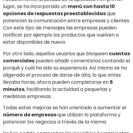
lugar, se ha incorporado un
menú con hasta 10
opciones de respuestas preestablecidas
que
potencian la comunicación entre empresas y clientes.
Con este tipo de mensajes las empresas pueden
notificar por ejemplo los productos que vuelven a
estar disponibles de nuevo.
Por otro lado, aquellos usuarios que bloqueen
cuentas
comerciales
pueden añadir comentarios contando el
porqué y cuál ha sido su experiencia. Así mismo se ha
aligerado el proceso de darse de alta, lo que antes
llevaba horas, ahora pueden completarse en
5
minutos
, facilitando la actividad a pequeñas y
medianas empresas.
Todas estas mejoras se han orientado a aumentar el
número de empresas
que utilizan la plataforma y
potenciar los negocios a través de la misma.