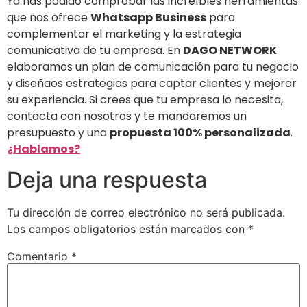
Ya has podido comprobar las increíbles herramientas
que nos ofrece
Whatsapp Business
para
complementar el marketing y la estrategia
comunicativa de tu empresa. En
DAGO NETWORK
elaboramos un plan de comunicación para tu negocio
y diseñaos estrategias para captar clientes y mejorar
su experiencia. Si crees que tu empresa lo necesita,
contacta con nosotros y te mandaremos un
presupuesto y una
propuesta 100% personalizada
.
¿Hablamos?
Deja una respuesta
Tu dirección de correo electrónico no será publicada.
Los campos obligatorios están marcados con
*
Comentario
*