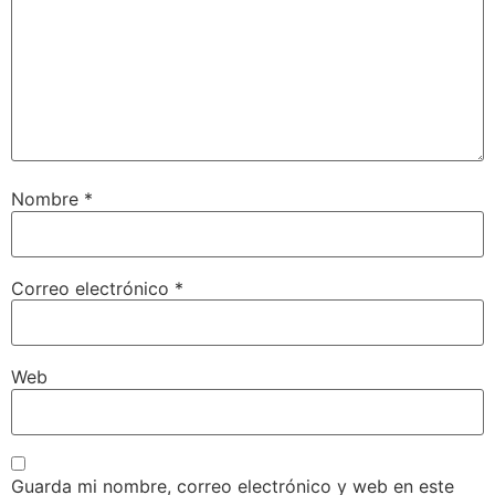
Nombre
*
Correo electrónico
*
Web
Guarda mi nombre, correo electrónico y web en este