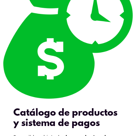
Catálogo de productos
y sistema de pagos