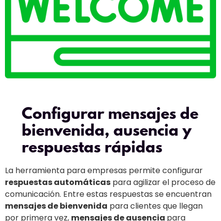
Configurar mensajes de
bienvenida, ausencia y
respuestas rápidas
La herramienta para empresas permite configurar
respuestas automáticas
para agilizar el proceso de
comunicación. Entre estas respuestas se encuentran
mensajes de bienvenida
para clientes que llegan
por primera vez,
mensajes de ausencia
para