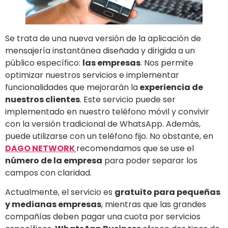
Se trata de una nueva versión de la aplicación de
mensajería instantánea diseñada y dirigida a un
público específico:
las empresas
. Nos permite
optimizar nuestros servicios e implementar
funcionalidades que mejorarán la
experiencia de
nuestros clientes
. Este servicio puede ser
implementado en nuestro teléfono móvil y convivir
con la versión tradicional de WhatsApp. Además,
puede utilizarse con un teléfono fijo. No obstante, en
DAGO NETWORK
recomendamos que se use el
número de la empresa
para poder separar los
campos con claridad.
Actualmente, el servicio es
gratuito para pequeñas
y medianas empresas
, mientras que las grandes
compañías deben pagar una cuota por servicios