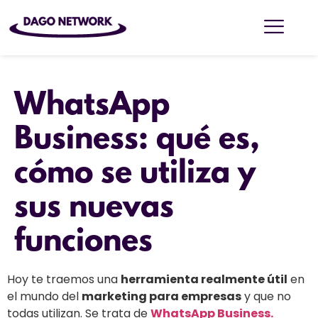
WhatsApp
Business: qué es,
cómo se utiliza y
sus nuevas
funciones
Hoy te traemos una
herramienta realmente útil
en
el mundo del
marketing para empresas
y que no
todas utilizan. Se trata de
WhatsApp Business.