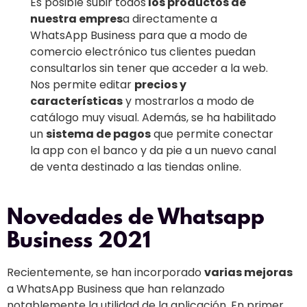
Es posible subir todos
los productos de
nuestra empres
a directamente a
WhatsApp Business para que a modo de
comercio electrónico tus clientes puedan
consultarlos sin tener que acceder a la web.
Nos permite editar
precios y
características
y mostrarlos a modo de
catálogo muy visual. Además, se ha habilitado
un
sistema de pagos
que permite conectar
la app con el banco y da pie a un nuevo canal
de venta destinado a las tiendas online.
Novedades de Whatsapp
Business 2021
Recientemente, se han incorporado
varias mejoras
a WhatsApp Business que han relanzado
notablemente la utilidad de la aplicación. En primer