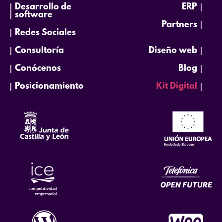
Desarrollo de
ERP
software
Partners
Redes Sociales
Consultoría
Diseño web
Conócenos
Blog
Posicionamiento
Kit Digital