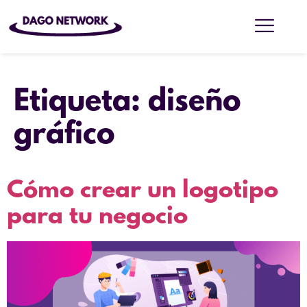
Etiqueta:
diseño
gráfico
Cómo crear un logotipo
para tu negocio