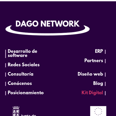
Desarrollo de
ERP
software
Partners
Redes Sociales
Consultoría
Diseño web
Conócenos
Blog
Posicionamiento
Kit Digital