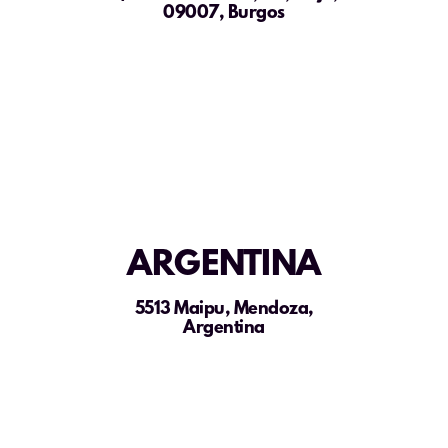
09007, Burgos
ARGENTINA
5513 Maipu, Mendoza,
Argentina