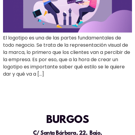
El logotipo es una de las partes fundamentales de
todo negocio. Se trata de la representación visual de
la marca, lo primero que los clientes van a percibir de
la empresa. Es por eso, que a la hora de crear un
logotipo es importante saber qué estilo se le quiere
dar y qué va a […]
BURGOS
C/ Santa Bárbara, 22, Bajo,