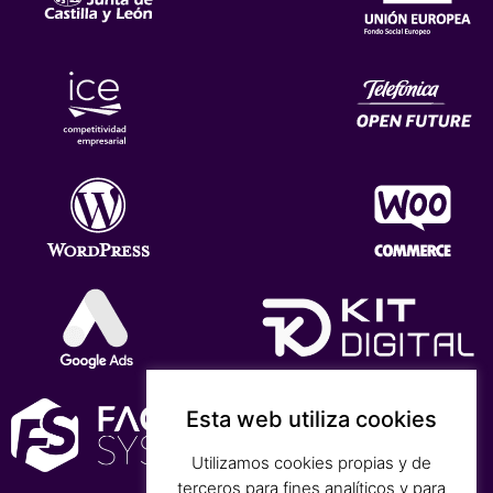
Esta web utiliza cookies
Utilizamos cookies propias y de
terceros para fines analíticos y para