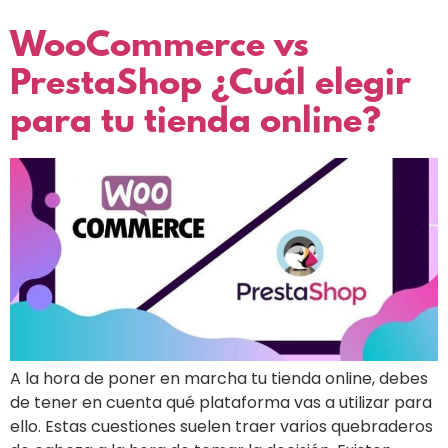
WooCommerce vs
PrestaShop ¿Cuál elegir
para tu tienda online?
A la hora de poner en marcha tu tienda online, debes
de tener en cuenta qué plataforma vas a utilizar para
ello. Estas cuestiones suelen traer varios quebraderos