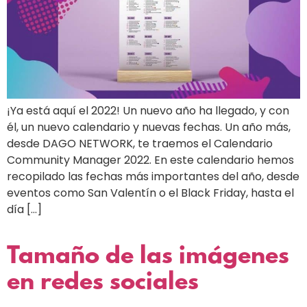
¡Ya está aquí el 2022! Un nuevo año ha llegado, y con
él, un nuevo calendario y nuevas fechas. Un año más,
desde DAGO NETWORK, te traemos el Calendario
Community Manager 2022. En este calendario hemos
recopilado las fechas más importantes del año, desde
eventos como San Valentín o el Black Friday, hasta el
día […]
Tamaño de las imágenes
en redes sociales