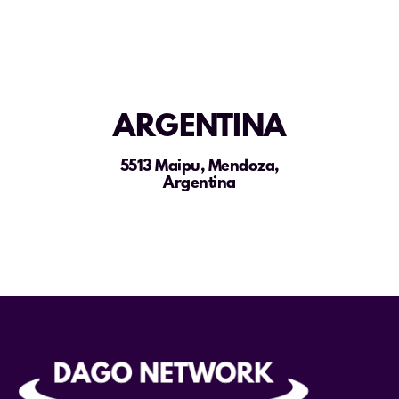
ARGENTINA
5513 Maipu, Mendoza,
Argentina