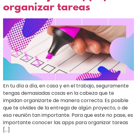
organizar tareas
En tu día a día, en casa y en el trabajo, seguramente
tengas demasiadas cosas en la cabeza que te
impidan organizarte de manera correcta. Es posible
que te olvides de la entrega de algún proyecto, o de
esa reunión tan importante. Para que este no pase, es
importante conocer las apps para organizar tareas
[…]