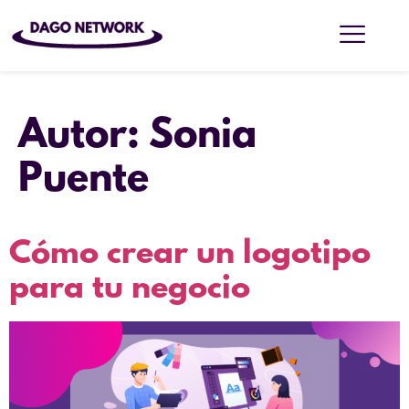
Autor:
Sonia
Puente
Cómo crear un logotipo
para tu negocio