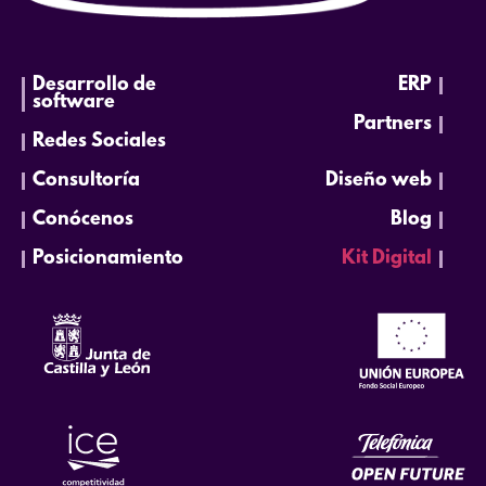
Desarrollo de
ERP
software
Partners
Redes Sociales
Consultoría
Diseño web
Conócenos
Blog
Posicionamiento
Kit Digital