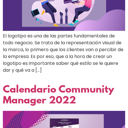
El logotipo es una de las partes fundamentales de
todo negocio. Se trata de la representación visual de
la marca, lo primero que los clientes van a percibir de
la empresa. Es por eso, que a la hora de crear un
logotipo es importante saber qué estilo se le quiere
dar y qué va a […]
Calendario Community
Manager 2022