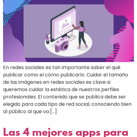
En redes sociales es tan importante saber el qué
publicar como el cómo publicarlo. Cuidar el tamaño
de las imágenes en redes sociales es clave si
queremos cuidar la estética de nuestros perfiles
profesionales. El contenido que se publica debe ser
elegido para cada tipo de red social, conociendo bien
al público al que va […]
Las 4 mejores apps para